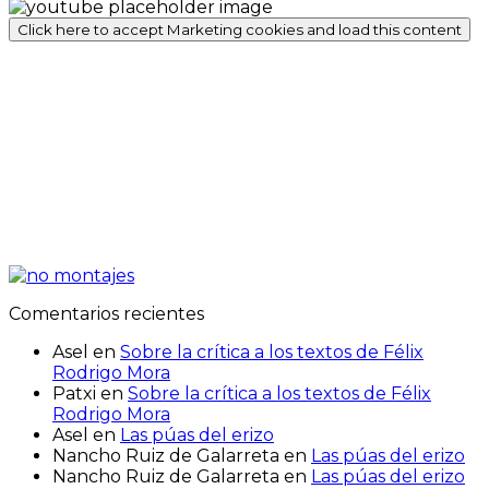
Click here to accept Marketing cookies and load this content
Comentarios recientes
Asel
en
Sobre la crítica a los textos de Félix
Rodrigo Mora
Patxi
en
Sobre la crítica a los textos de Félix
Rodrigo Mora
Asel
en
Las púas del erizo
Nancho Ruiz de Galarreta
en
Las púas del erizo
Nancho Ruiz de Galarreta
en
Las púas del erizo